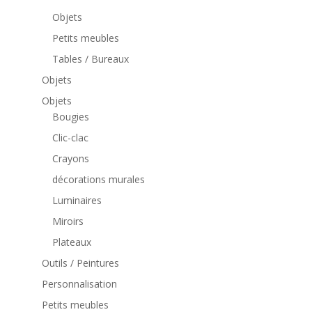
Objets
Petits meubles
Tables / Bureaux
Objets
Objets
Bougies
Clic-clac
Crayons
décorations murales
Luminaires
Miroirs
Plateaux
Outils / Peintures
Personnalisation
Petits meubles