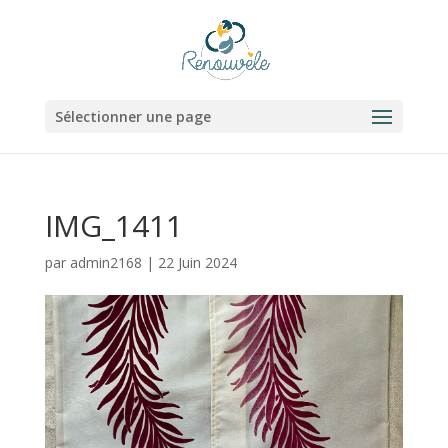
Sélectionner une page
IMG_1411
par
admin2168
|
22 Juin 2024