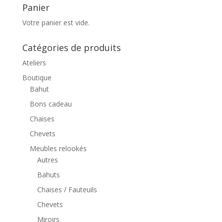
Panier
Votre panier est vide.
Catégories de produits
Ateliers
Boutique
Bahut
Bons cadeau
Chaises
Chevets
Meubles relookés
Autres
Bahuts
Chaises / Fauteuils
Chevets
Miroirs