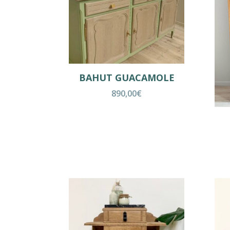
BAHUT GUACAMOLE
890,00
€