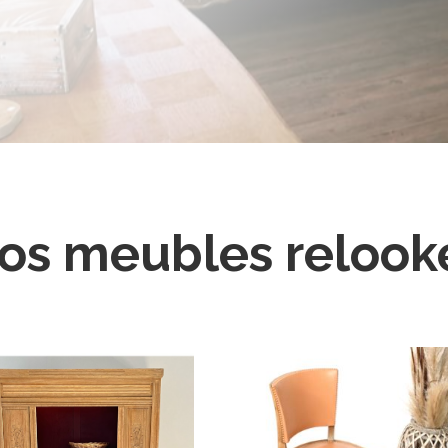
os meubles relook