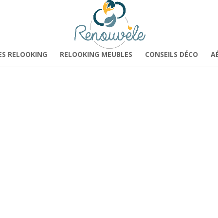
ES RELOOKING
RELOOKING MEUBLES
CONSEILS DÉCO
A