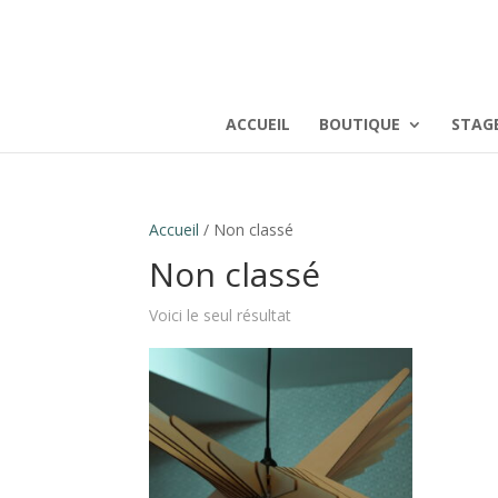
ACCUEIL
BOUTIQUE
STAG
Accueil
/ Non classé
Non classé
Voici le seul résultat