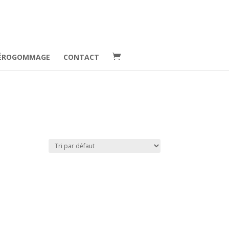
ÉROGOMMAGE
CONTACT