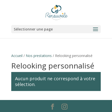
Sélectionner une page
Accueil
/
Nos prestations
/ Relooking personnalisé
Relooking personnalisé
Aucun produit ne correspond à votre
sélection.