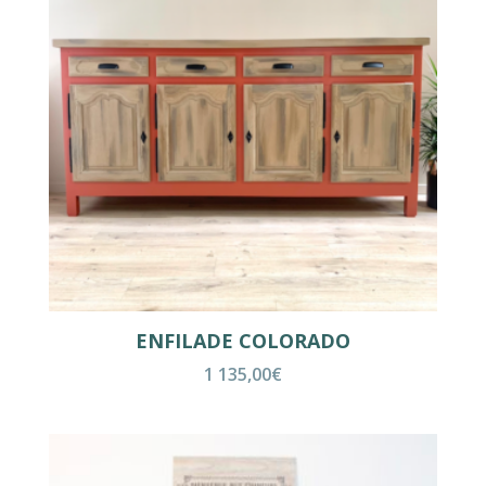
ENFILADE COLORADO
1 135,00
€