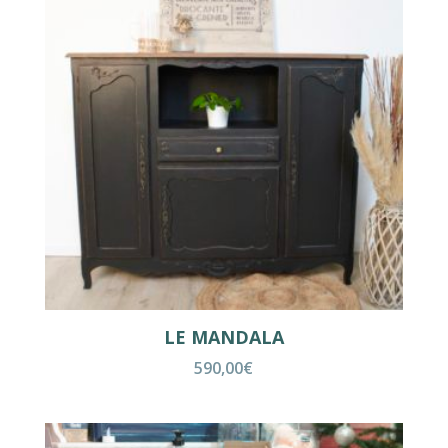
LE MANDALA
590,00
€