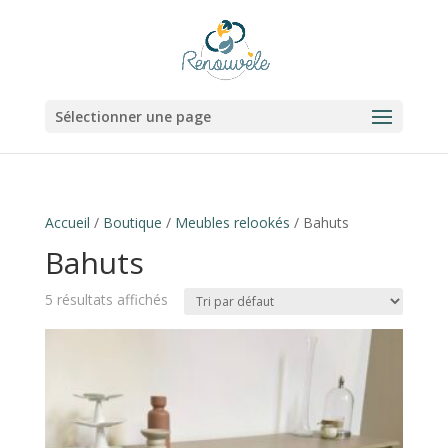
Sélectionner une page
Accueil
/
Boutique
/
Meubles relookés
/ Bahuts
Bahuts
5 résultats affichés