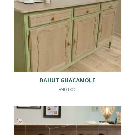
BAHUT GUACAMOLE
890,00
€