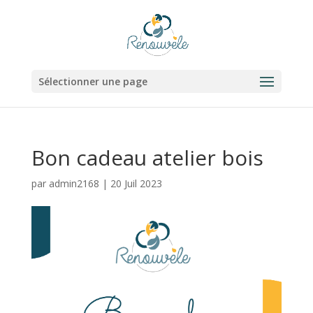
Sélectionner une page
Bon cadeau atelier bois
par
admin2168
|
20 Juil 2023