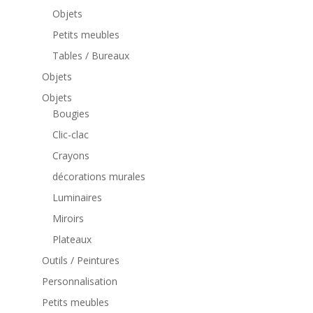
Objets
Petits meubles
Tables / Bureaux
Objets
Objets
Bougies
Clic-clac
Crayons
décorations murales
Luminaires
Miroirs
Plateaux
Outils / Peintures
Personnalisation
Petits meubles