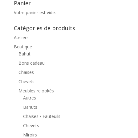
Panier
Votre panier est vide.
Catégories de produits
Ateliers
Boutique
Bahut
Bons cadeau
Chaises
Chevets
Meubles relookés
Autres
Bahuts
Chaises / Fauteuils
Chevets
Miroirs