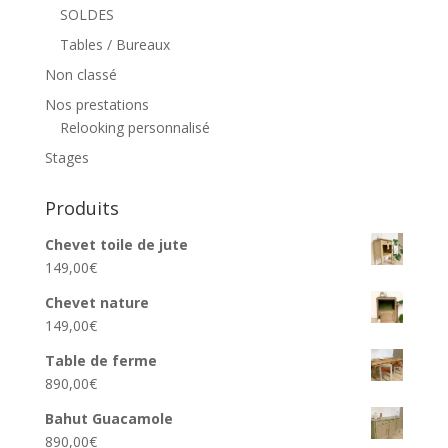
SOLDES
Tables / Bureaux
Non classé
Nos prestations
Relooking personnalisé
Stages
Produits
Chevet toile de jute
149,00
€
Chevet nature
149,00
€
Table de ferme
890,00
€
Bahut Guacamole
890,00
€