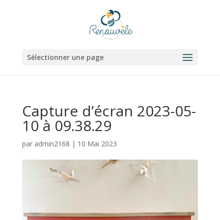
Sélectionner une page
Capture d’écran 2023-05-
10 à 09.38.29
par
admin2168
|
10 Mai 2023