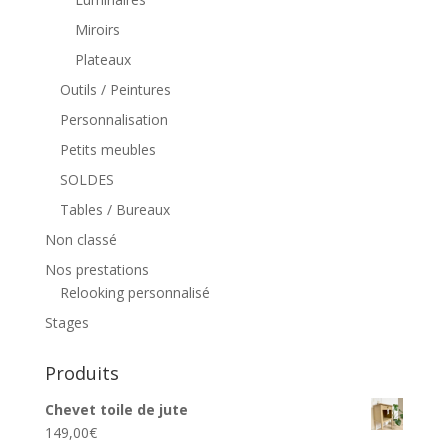
Miroirs
Plateaux
Outils / Peintures
Personnalisation
Petits meubles
SOLDES
Tables / Bureaux
Non classé
Nos prestations
Relooking personnalisé
Stages
Produits
Chevet toile de jute
149,00
€