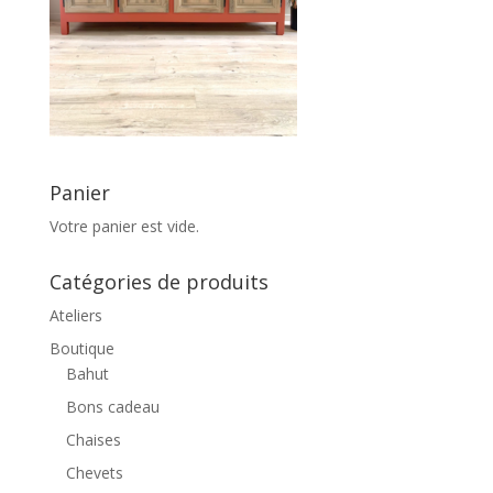
Panier
Votre panier est vide.
Catégories de produits
Ateliers
Boutique
Bahut
Bons cadeau
Chaises
Chevets