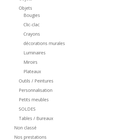
Objets
Bougies
Clic-clac
Crayons
décorations murales
Luminaires
Miroirs
Plateaux
Outils / Peintures
Personnalisation
Petits meubles
SOLDES
Tables / Bureaux
Non classé
Nos prestations