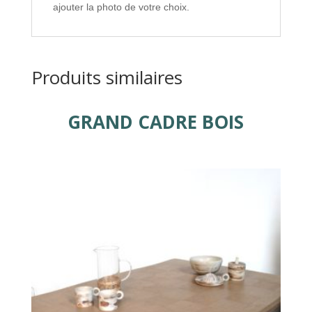
ajouter la photo de votre choix.
Produits similaires
GRAND CADRE BOIS