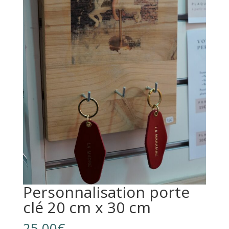
Personnalisation porte
clé 20 cm x 30 cm
25,00
€