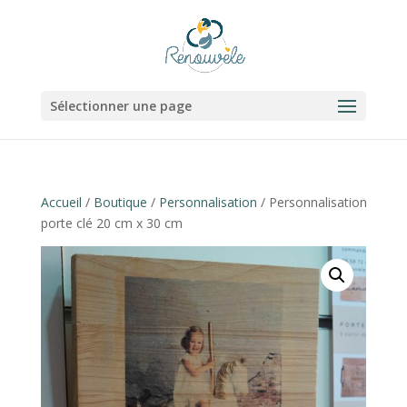
Sélectionner une page
Accueil
/
Boutique
/
Personnalisation
/ Personnalisation
porte clé 20 cm x 30 cm