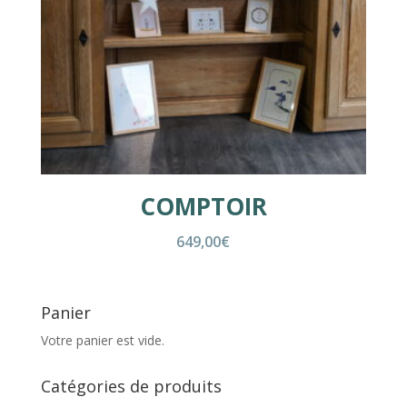
COMPTOIR
649,00
€
Panier
Votre panier est vide.
Catégories de produits