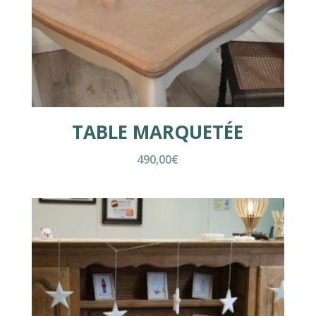
TABLE MARQUETÉE
490,00
€