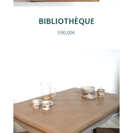
BIBLIOTHÈQUE
590,00
€