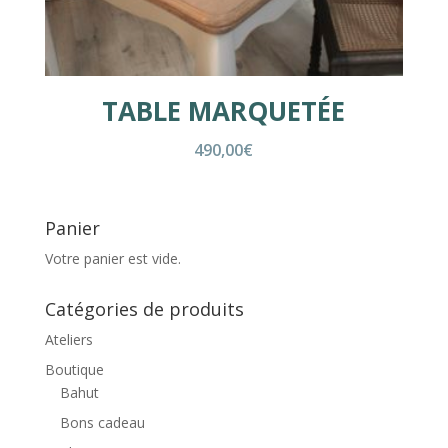
TABLE MARQUETÉE
490,00
€
Panier
Votre panier est vide.
Catégories de produits
Ateliers
Boutique
Bahut
Bons cadeau