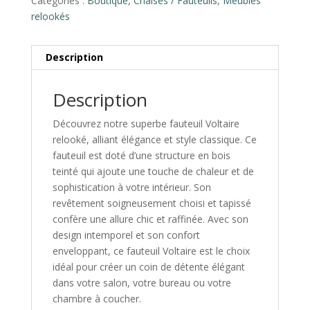
Catégories :
Boutique
,
Chaises / Fauteuils
,
Meubles
relookés
Description
Description
Découvrez notre superbe fauteuil Voltaire
relooké, alliant élégance et style classique. Ce
fauteuil est doté d’une structure en bois
teinté qui ajoute une touche de chaleur et de
sophistication à votre intérieur. Son
revêtement soigneusement choisi et tapissé
confère une allure chic et raffinée. Avec son
design intemporel et son confort
enveloppant, ce fauteuil Voltaire est le choix
idéal pour créer un coin de détente élégant
dans votre salon, votre bureau ou votre
chambre à coucher.