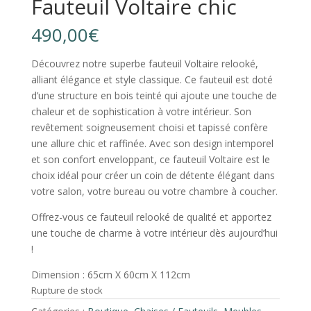
Fauteuil Voltaire chic
490,00
€
Découvrez notre superbe fauteuil Voltaire relooké,
alliant élégance et style classique. Ce fauteuil est doté
d’une structure en bois teinté qui ajoute une touche de
chaleur et de sophistication à votre intérieur. Son
revêtement soigneusement choisi et tapissé confère
une allure chic et raffinée. Avec son design intemporel
et son confort enveloppant, ce fauteuil Voltaire est le
choix idéal pour créer un coin de détente élégant dans
votre salon, votre bureau ou votre chambre à coucher.
Offrez-vous ce fauteuil relooké de qualité et apportez
une touche de charme à votre intérieur dès aujourd’hui
!
Dimension : 65cm X 60cm X 112cm
Rupture de stock