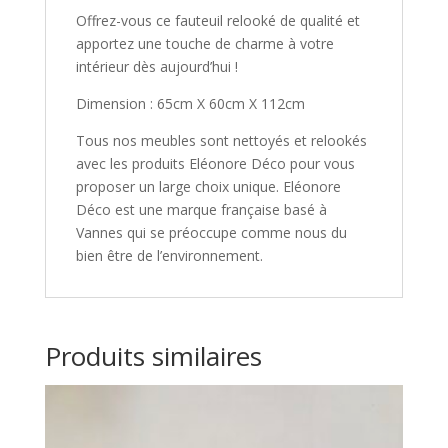
Offrez-vous ce fauteuil relooké de qualité et
apportez une touche de charme à votre
intérieur dès aujourd’hui !
Dimension : 65cm X 60cm X 112cm
Tous nos meubles sont nettoyés et relookés
avec les produits Eléonore Déco pour vous
proposer un large choix unique. Eléonore
Déco est une marque française basé à
Vannes qui se préoccupe comme nous du
bien être de l’environnement.
Produits similaires