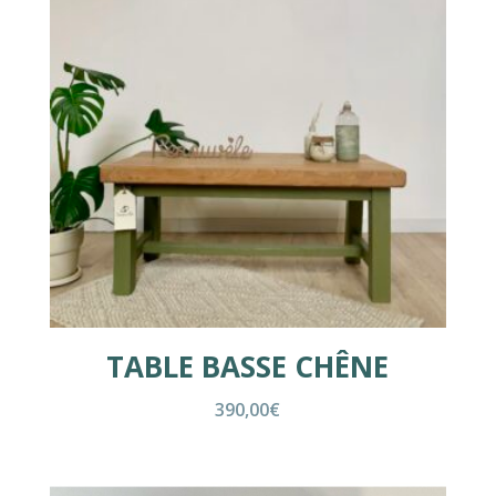
TABLE BASSE CHÊNE
390,00
€