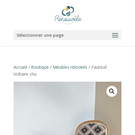
Sélectionner une page
Accueil
/
Boutique
/
Meubles relookés
/ Fauteuil
Voltaire chic