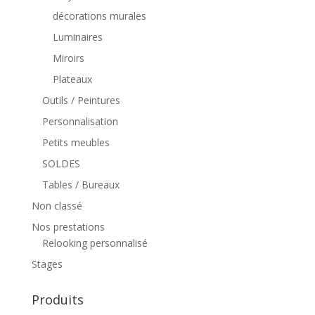
décorations murales
Luminaires
Miroirs
Plateaux
Outils / Peintures
Personnalisation
Petits meubles
SOLDES
Tables / Bureaux
Non classé
Nos prestations
Relooking personnalisé
Stages
Produits