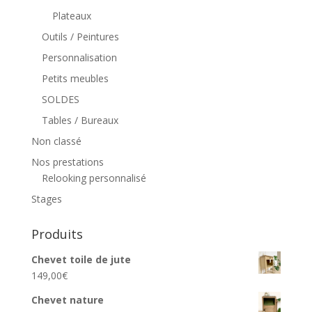
Plateaux
Outils / Peintures
Personnalisation
Petits meubles
SOLDES
Tables / Bureaux
Non classé
Nos prestations
Relooking personnalisé
Stages
Produits
Chevet toile de jute
149,00
€
Chevet nature