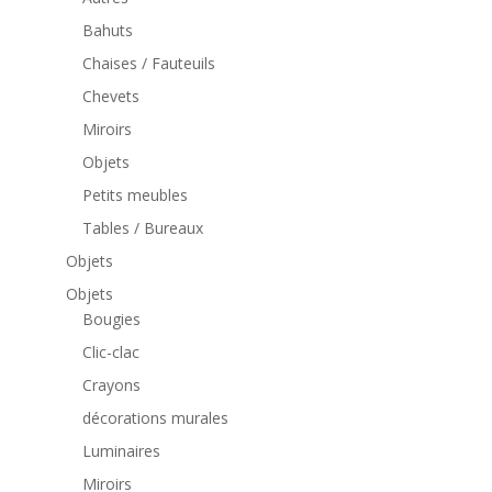
Bahuts
Chaises / Fauteuils
Chevets
Miroirs
Objets
Petits meubles
Tables / Bureaux
Objets
Objets
Bougies
Clic-clac
Crayons
décorations murales
Luminaires
Miroirs