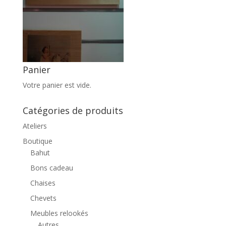
Panier
Votre panier est vide.
Catégories de produits
Ateliers
Boutique
Bahut
Bons cadeau
Chaises
Chevets
Meubles relookés
Autres