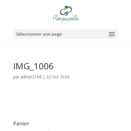
Sélectionner une page
IMG_1006
par
admin2168
|
22 Oct 2024
Panier