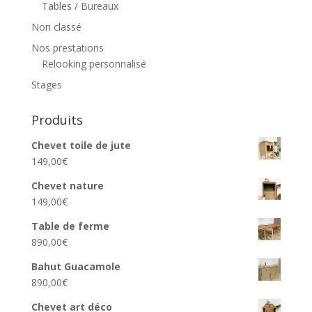
Tables / Bureaux
Non classé
Nos prestations
Relooking personnalisé
Stages
Produits
Chevet toile de jute
149,00
€
Chevet nature
149,00
€
Table de ferme
890,00
€
Bahut Guacamole
890,00
€
Chevet art déco