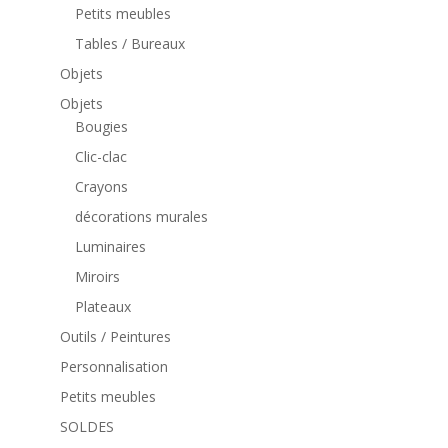
Petits meubles
Tables / Bureaux
Objets
Objets
Bougies
Clic-clac
Crayons
décorations murales
Luminaires
Miroirs
Plateaux
Outils / Peintures
Personnalisation
Petits meubles
SOLDES