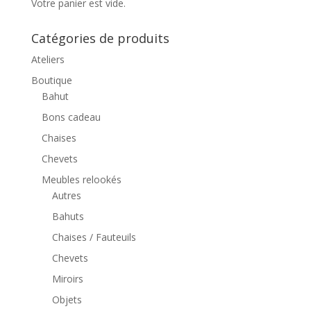
Votre panier est vide.
Catégories de produits
Ateliers
Boutique
Bahut
Bons cadeau
Chaises
Chevets
Meubles relookés
Autres
Bahuts
Chaises / Fauteuils
Chevets
Miroirs
Objets