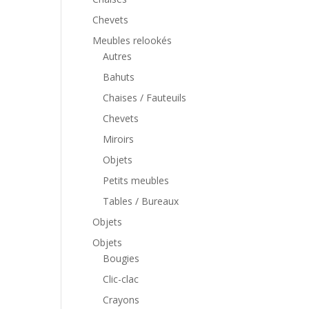
Chevets
Meubles relookés
Autres
Bahuts
Chaises / Fauteuils
Chevets
Miroirs
Objets
Petits meubles
Tables / Bureaux
Objets
Objets
Bougies
Clic-clac
Crayons