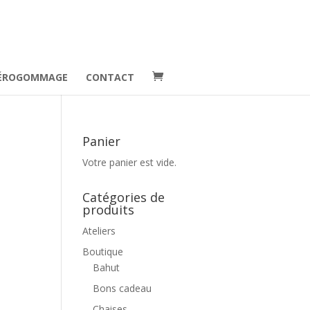
ÉROGOMMAGE
CONTACT
Panier
Votre panier est vide.
Catégories de
produits
Ateliers
Boutique
Bahut
Bons cadeau
Chaises