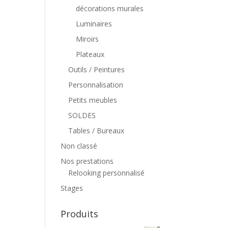
décorations murales
Luminaires
Miroirs
Plateaux
Outils / Peintures
Personnalisation
Petits meubles
SOLDES
Tables / Bureaux
Non classé
Nos prestations
Relooking personnalisé
Stages
Produits