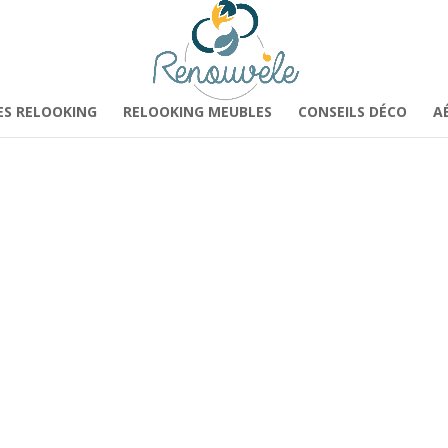
ES RELOOKING
RELOOKING MEUBLES
CONSEILS DÉCO
A