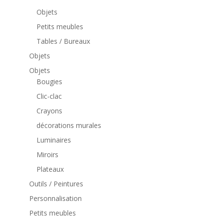
Objets
Petits meubles
Tables / Bureaux
Objets
Objets
Bougies
Clic-clac
Crayons
décorations murales
Luminaires
Miroirs
Plateaux
Outils / Peintures
Personnalisation
Petits meubles