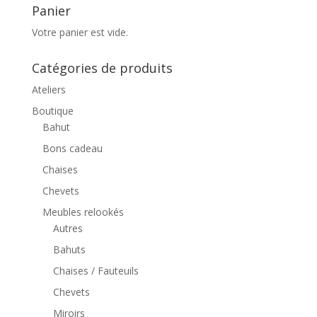
Panier
Votre panier est vide.
Catégories de produits
Ateliers
Boutique
Bahut
Bons cadeau
Chaises
Chevets
Meubles relookés
Autres
Bahuts
Chaises / Fauteuils
Chevets
Miroirs