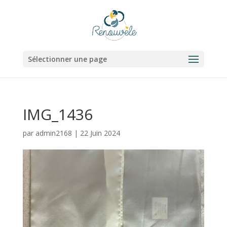
Sélectionner une page
IMG_1436
par
admin2168
|
22 Juin 2024