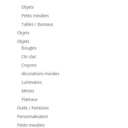
Objets
Petits meubles
Tables / Bureaux
Objets
Objets
Bougies
Clic-clac
Crayons
décorations murales
Luminaires
Miroirs
Plateaux
Outils / Peintures
Personnalisation
Petits meubles