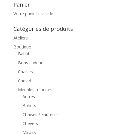
Panier
Votre panier est vide.
Catégories de produits
Ateliers
Boutique
Bahut
Bons cadeau
Chaises
Chevets
Meubles relookés
Autres
Bahuts
Chaises / Fauteuils
Chevets
Miroirs