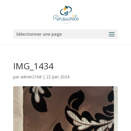
Sélectionner une page
IMG_1434
par
admin2168
|
22 Juin 2024