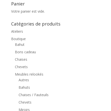
Panier
Votre panier est vide.
Catégories de produits
Ateliers
Boutique
Bahut
Bons cadeau
Chaises
Chevets
Meubles relookés
Autres
Bahuts
Chaises / Fauteuils
Chevets
Miroirs