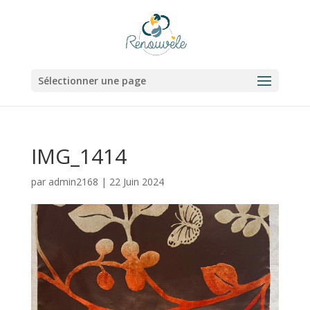
Sélectionner une page
IMG_1414
par
admin2168
|
22 Juin 2024