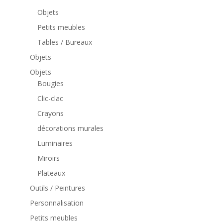
Objets
Petits meubles
Tables / Bureaux
Objets
Objets
Bougies
Clic-clac
Crayons
décorations murales
Luminaires
Miroirs
Plateaux
Outils / Peintures
Personnalisation
Petits meubles