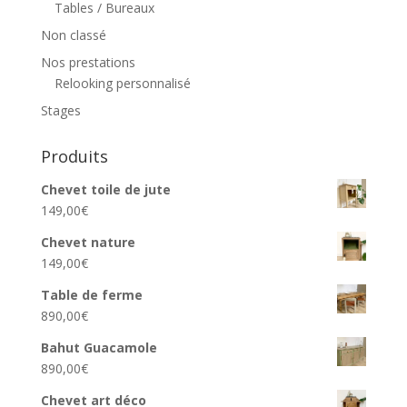
Tables / Bureaux
Non classé
Nos prestations
Relooking personnalisé
Stages
Produits
Chevet toile de jute
149,00
€
Chevet nature
149,00
€
Table de ferme
890,00
€
Bahut Guacamole
890,00
€
Chevet art déco