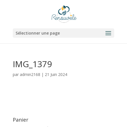
Sélectionner une page
IMG_1379
par
admin2168
|
21 Juin 2024
Panier