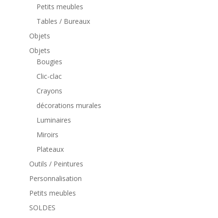
Petits meubles
Tables / Bureaux
Objets
Objets
Bougies
Clic-clac
Crayons
décorations murales
Luminaires
Miroirs
Plateaux
Outils / Peintures
Personnalisation
Petits meubles
SOLDES