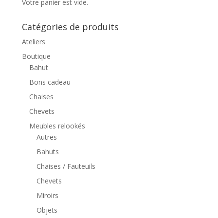
Votre panier est vide.
Catégories de produits
Ateliers
Boutique
Bahut
Bons cadeau
Chaises
Chevets
Meubles relookés
Autres
Bahuts
Chaises / Fauteuils
Chevets
Miroirs
Objets