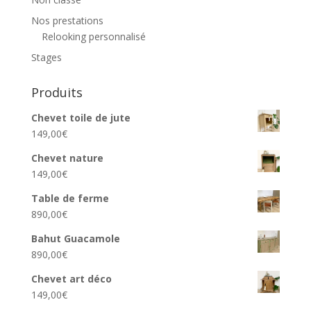
Nos prestations
Relooking personnalisé
Stages
Produits
Chevet toile de jute
149,00
€
Chevet nature
149,00
€
Table de ferme
890,00
€
Bahut Guacamole
890,00
€
Chevet art déco
149,00
€