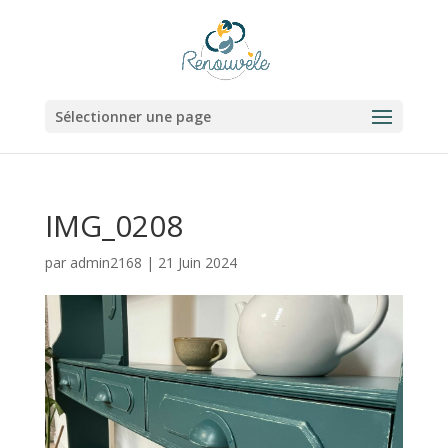
Sélectionner une page
IMG_0208
par
admin2168
|
21 Juin 2024