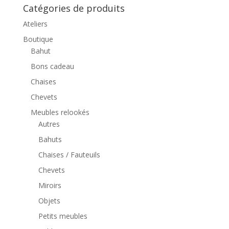
Catégories de produits
Ateliers
Boutique
Bahut
Bons cadeau
Chaises
Chevets
Meubles relookés
Autres
Bahuts
Chaises / Fauteuils
Chevets
Miroirs
Objets
Petits meubles