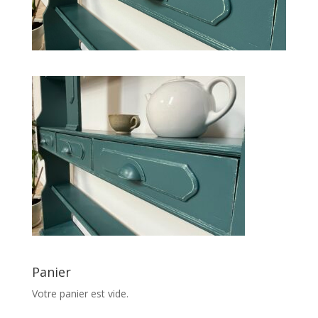
Panier
Votre panier est vide.