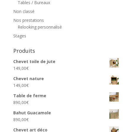
Tables / Bureaux
Non classé
Nos prestations
Relooking personnalisé
Stages
Produits
Chevet toile de jute
149,00
€
Chevet nature
149,00
€
Table de ferme
890,00
€
Bahut Guacamole
890,00
€
Chevet art déco