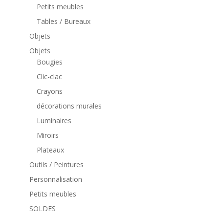
Petits meubles
Tables / Bureaux
Objets
Objets
Bougies
Clic-clac
Crayons
décorations murales
Luminaires
Miroirs
Plateaux
Outils / Peintures
Personnalisation
Petits meubles
SOLDES