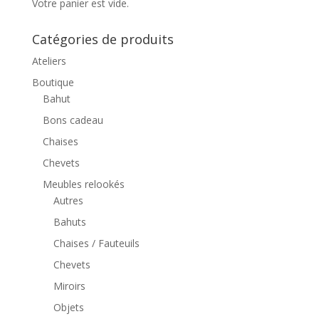
Votre panier est vide.
Catégories de produits
Ateliers
Boutique
Bahut
Bons cadeau
Chaises
Chevets
Meubles relookés
Autres
Bahuts
Chaises / Fauteuils
Chevets
Miroirs
Objets