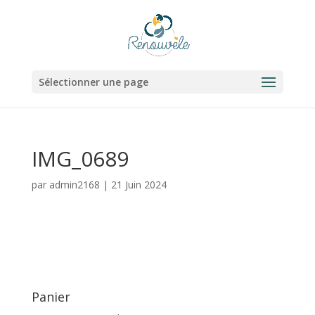
Sélectionner une page
IMG_0689
par
admin2168
|
21 Juin 2024
Panier