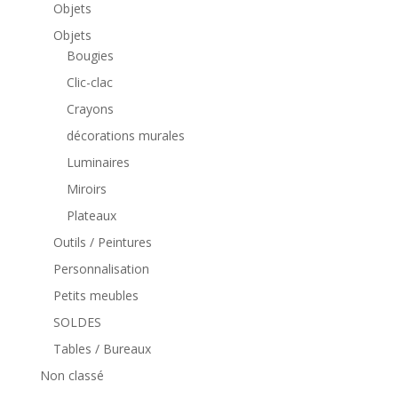
Objets
Objets
Bougies
Clic-clac
Crayons
décorations murales
Luminaires
Miroirs
Plateaux
Outils / Peintures
Personnalisation
Petits meubles
SOLDES
Tables / Bureaux
Non classé