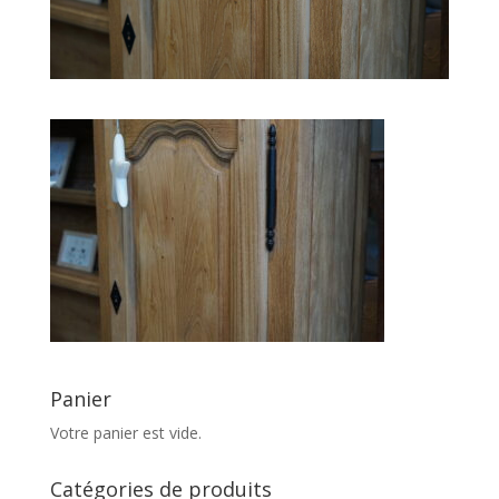
Panier
Votre panier est vide.
Catégories de produits