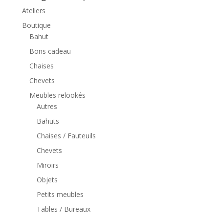
Ateliers
Boutique
Bahut
Bons cadeau
Chaises
Chevets
Meubles relookés
Autres
Bahuts
Chaises / Fauteuils
Chevets
Miroirs
Objets
Petits meubles
Tables / Bureaux