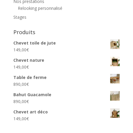
Nos prestations
Relooking personnalisé
Stages
Produits
Chevet toile de jute
149,00
€
Chevet nature
149,00
€
Table de ferme
890,00
€
Bahut Guacamole
890,00
€
Chevet art déco
149,00
€