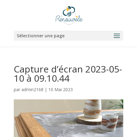
Sélectionner une page
Capture d’écran 2023-05-
10 à 09.10.44
par
admin2168
|
10 Mai 2023