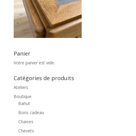
Panier
Votre panier est vide.
Catégories de produits
Ateliers
Boutique
Bahut
Bons cadeau
Chaises
Chevets