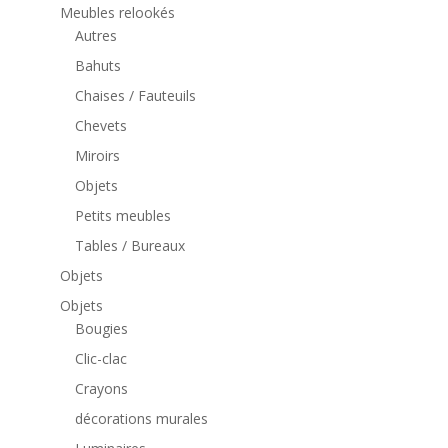
Meubles relookés
Autres
Bahuts
Chaises / Fauteuils
Chevets
Miroirs
Objets
Petits meubles
Tables / Bureaux
Objets
Objets
Bougies
Clic-clac
Crayons
décorations murales