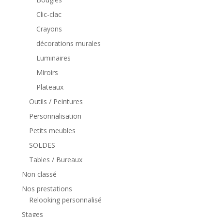
Clic-clac
Crayons
décorations murales
Luminaires
Miroirs
Plateaux
Outils / Peintures
Personnalisation
Petits meubles
SOLDES
Tables / Bureaux
Non classé
Nos prestations
Relooking personnalisé
Stages