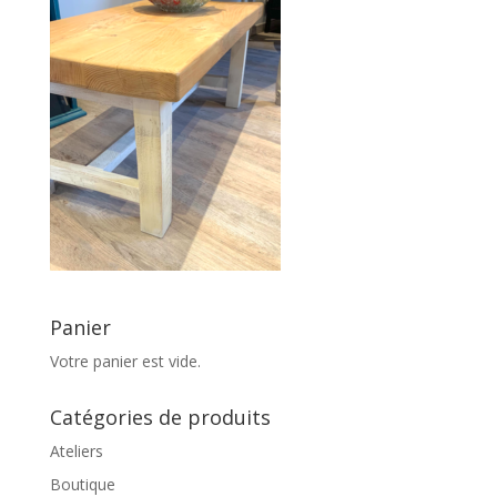
Panier
Votre panier est vide.
Catégories de produits
Ateliers
Boutique