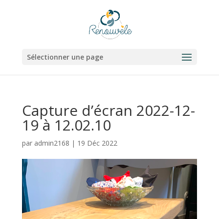
Sélectionner une page
Capture d’écran 2022-12-
19 à 12.02.10
par
admin2168
|
19 Déc 2022