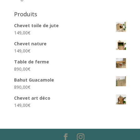
Produits
Chevet toile de jute
149,00
€
Chevet nature
149,00
€
Table de ferme
890,00
€
Bahut Guacamole
890,00
€
Chevet art déco
149,00
€