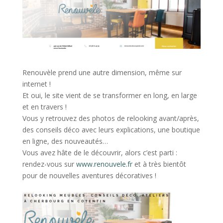
Renouvèle prend une autre dimension, même sur
internet !
Et oui, le site vient de se transformer en long, en large
et en travers !
Vous y retrouvez des photos de relooking avant/après,
des conseils déco avec leurs explications, une boutique
en ligne, des nouveautés…
Vous avez hâte de le découvrir, alors c’est parti :
rendez-vous sur
www.renouvele.fr
et à très bientôt
pour de nouvelles aventures décoratives !