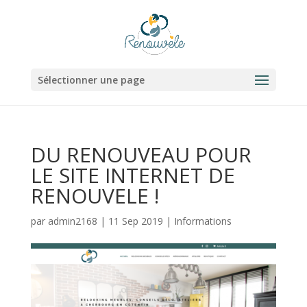
Sélectionner une page
DU RENOUVEAU POUR
LE SITE INTERNET DE
RENOUVELE !
par
admin2168
|
11 Sep 2019
|
Informations